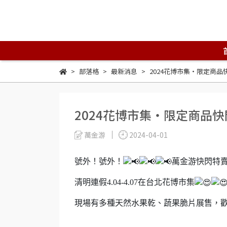
部落格
最新消息
2024花博市集‧限定商品
2024花博市集‧限定商品快
萬金游
2024-04-01
號外！號外！
萬金游快閃特
清明連假4.04-4.07在台北花博市集
現場有多種天然水果乾、蔬果脆片展售，