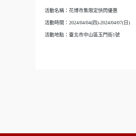
活動名稱：花博市集限定快閃優惠
活動時間：2024/04/04(四)-2024/04/07(日)
活動地點：臺北市中山區玉門街1號