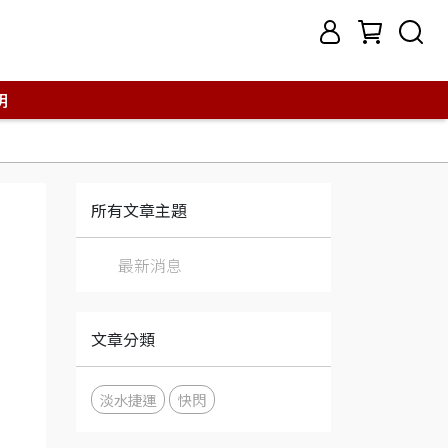
明
所有文章主題
最新消息
文章分類
淡水捷運
快閃