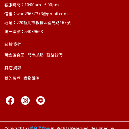
客服時間：10:00am - 6:00pm
信箱：wan29657373@gmail.com
地址：220新北市板橋區國光路167號
統一編號：54039663
關於我們
萬金游食品
門市據點
聯絡我們
其它資訊
我的帳戶
購物說明
Copyright ©
萬金游食品
All Rights Reserved.
Designed by