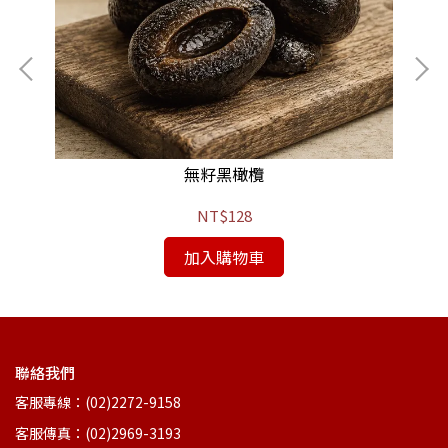
無籽黑橄欖
NT$128
加入購物車
聯絡我們
客服專線：(02)2272-9158
客服傳真：(02)2969-3193