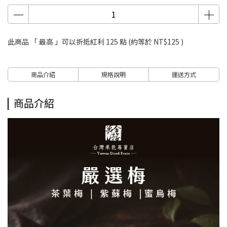
此商品 「 最高 」可以折抵紅利
125
點 (約等於
NT$125
)
商品介紹
規格說明
運送方式
商品介紹