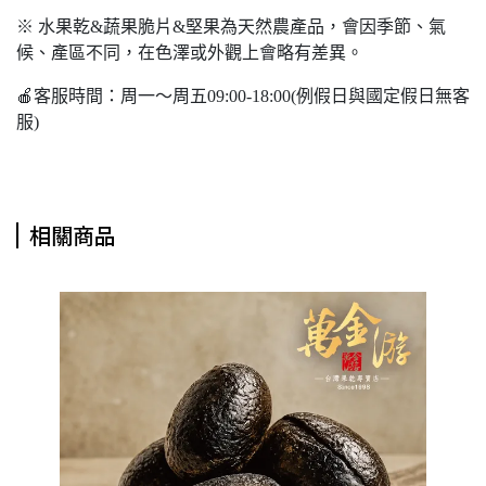
※ 水果乾&蔬果脆片&堅果為天然農產品，會因季節、氣
候、產區不同，在色澤或外觀上會略有差異。
🍎客服時間：周一～周五09:00-18:00(例假日與國定假日無客
服)
相關商品