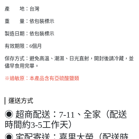
產 地：台灣
重 量：依包裝標示
製造日期：依包裝標示
有效期限：6個月
保存方式：避免高溫、潮濕、日光直射，開封後請冷藏，並
儘早食用完畢。
※過敏原：本產品含有亞硫酸鹽類
運送方式
◉ 超商配送：7-11、全家（配送
時間約3-5工作天）
◉ 宅配寄送：嘉里大榮（配送時