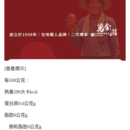
[營養標示]
每100公克：
熱量290大卡kcal
蛋白質0.6公克g
脂肪0公克g
飽和脂肪0公克g