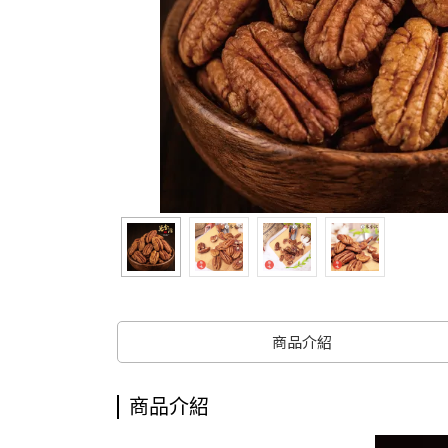
商品介紹
商品介紹