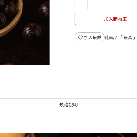
加入購物車
加入最愛
此商品 「 最高
規格說明