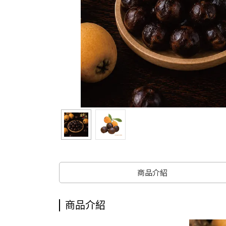
商品介紹
商品介紹